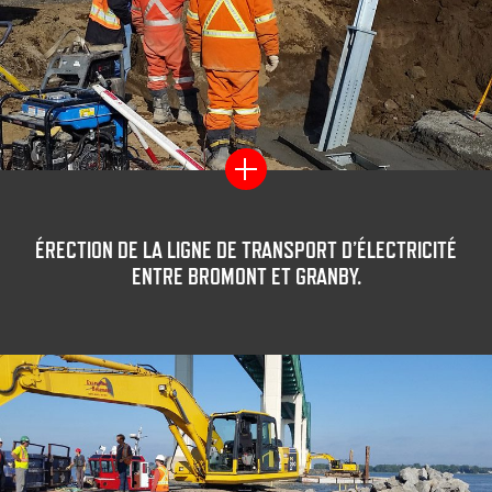
ÉRECTION DE LA LIGNE DE TRANSPORT D’ÉLECTRICITÉ
ENTRE BROMONT ET GRANBY.