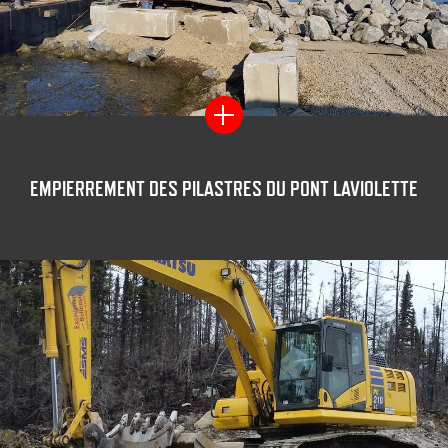
EMPIERREMENT DES PILASTRES DU PONT LAVIOLETTE