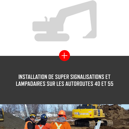
INSTALLATION DE SUPER SIGNALISATIONS ET
LAMPADAIRES SUR LES AUTOROUTES 40 ET 55