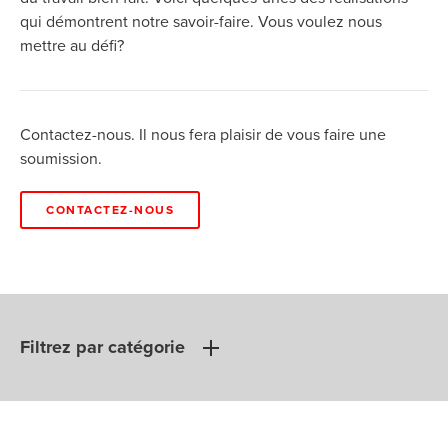
qui démontrent notre savoir-faire. Vous voulez nous
mettre au défi?
Contactez-nous. Il nous fera plaisir de vous faire une
soumission.
CONTACTEZ-NOUS
Filtrez par catégorie