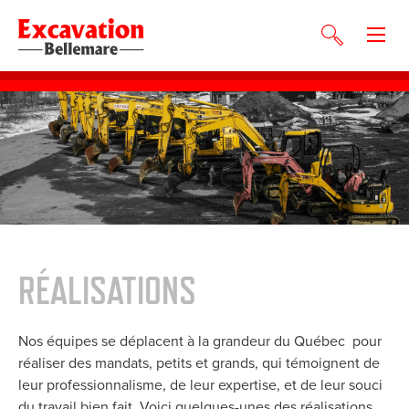
RÉALISATIONS
Nos équipes se déplacent à la grandeur du Québec pour
réaliser des mandats, petits et grands, qui témoignent de
leur professionnalisme, de leur expertise, et de leur souci
du travail bien fait. Voici quelques-unes des réalisations