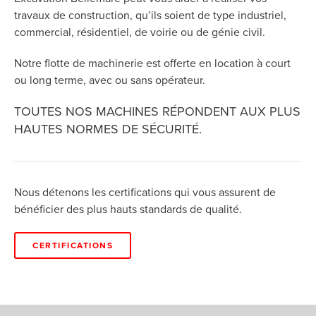
travaux de construction, qu’ils soient de type industriel,
commercial, résidentiel, de voirie ou de génie civil.
Notre flotte de machinerie est offerte en location à court
ou long terme, avec ou sans opérateur.
TOUTES NOS MACHINES RÉPONDENT AUX PLUS
HAUTES NORMES DE SÉCURITÉ.
Nous détenons les certifications qui vous assurent de
bénéficier des plus hauts standards de qualité.
CERTIFICATIONS