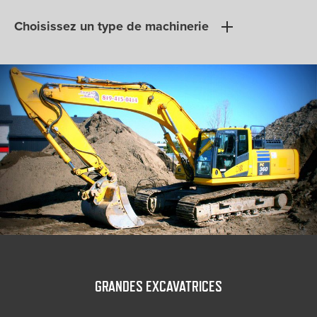
Choisissez un type de machinerie
GRANDES EXCAVATRICES