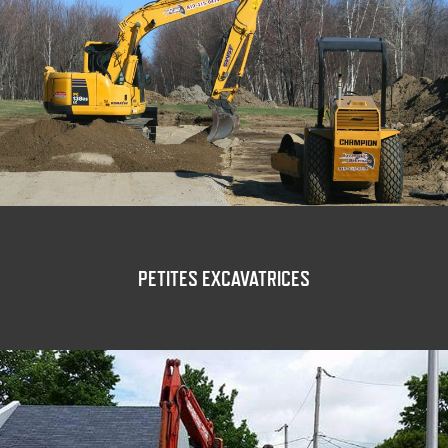
PETITES EXCAVATRICES