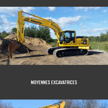
MOYENNES EXCAVATRICES